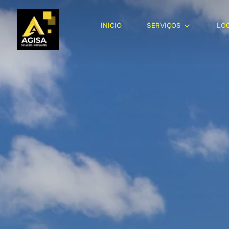
INICIO
SERVIÇOS
LO